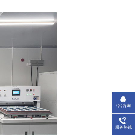
QQ咨询
服务热线