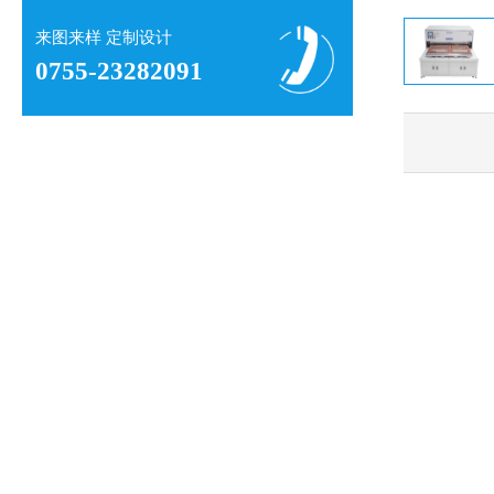
来图来样 定制设计
0755-23282091