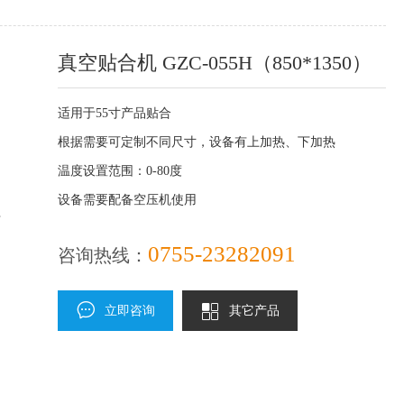
真空贴合机 GZC-055H（850*1350）
适用于55寸产品贴合
根据需要可定制不同尺寸，设备有上加热、下加热
温度设置范围：0-80度
设备需要配备空压机使用
0755-23282091
咨询热线：
立即咨询
其它产品