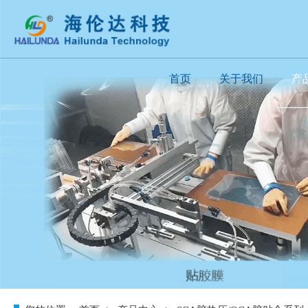
首页
关于我们
产