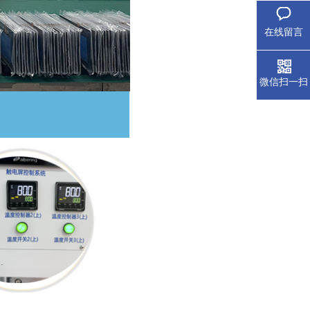
在线留言
微信扫一扫