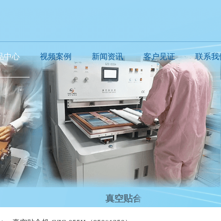
品中心
视频案例
新闻资讯
客户见证
联系我